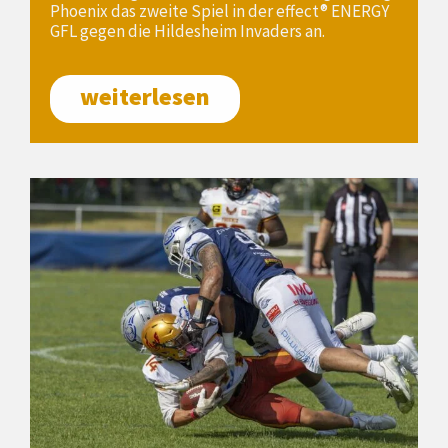
Phoenix das zweite Spiel in der effect® ENERGY
GFL gegen die Hildesheim Invaders an.
weiterlesen