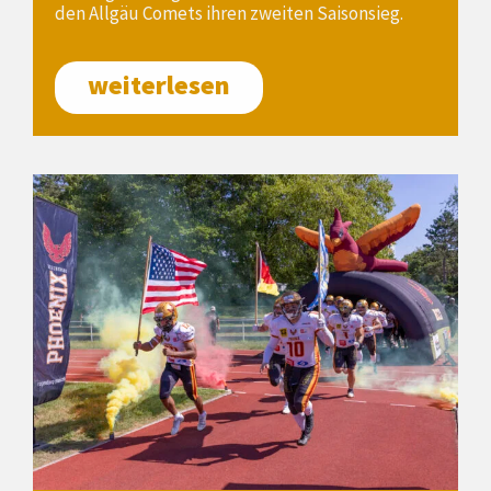
den Allgäu Comets ihren zweiten Saisonsieg.
weiterlesen