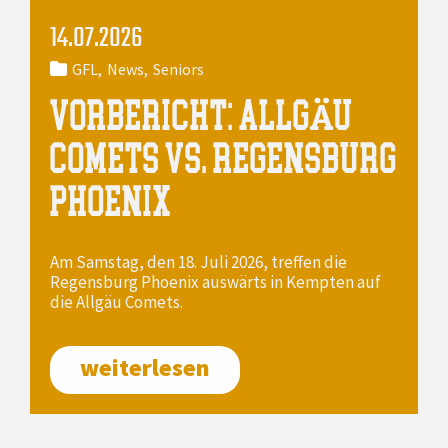
14.07.2026
GFL
News
Seniors
VORBERICHT: ALLGÄU
COMETS VS. REGENSBURG
PHOENIX
Am Samstag, den 18. Juli 2026, treffen die
Regensburg Phoenix auswärts in Kempten auf
die Allgäu Comets.
weiterlesen