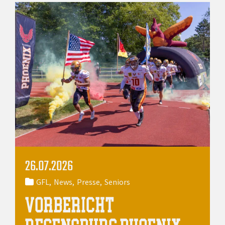
26.07.2026
GFL
News
Presse
Seniors
VORBERICHT