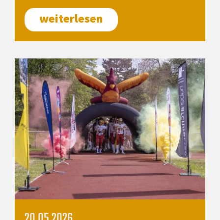
weiterlesen
20.05.2026