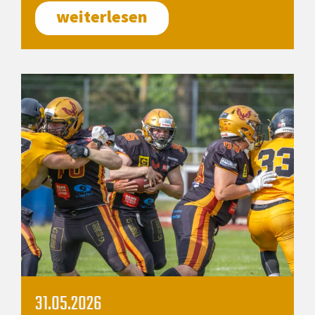
weiterlesen
31.05.2026