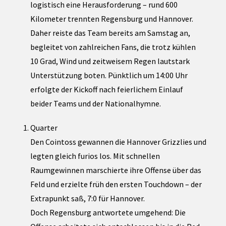
logistisch eine Herausforderung – rund 600
Kilometer trennten Regensburg und Hannover.
Daher reiste das Team bereits am Samstag an,
begleitet von zahlreichen Fans, die trotz kühlen
10 Grad, Wind und zeitweisem Regen lautstark
Unterstützung boten. Pünktlich um 14:00 Uhr
erfolgte der Kickoff nach feierlichem Einlauf
beider Teams und der Nationalhymne.
Quarter
Den Cointoss gewannen die Hannover Grizzlies und
legten gleich furios los. Mit schnellen
Raumgewinnen marschierte ihre Offense über das
Feld und erzielte früh den ersten Touchdown – der
Extrapunkt saß, 7:0 für Hannover.
Doch Regensburg antwortete umgehend: Die