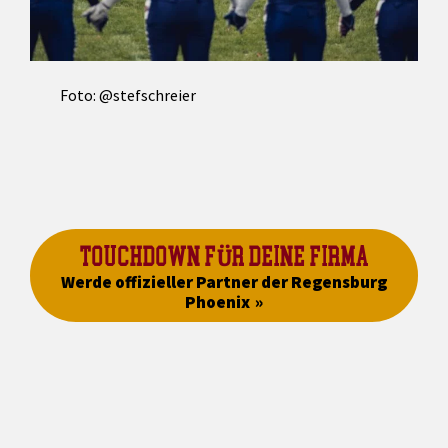
Foto: @stefschreier
TOUCHDOWN FÜR DEINE FIRMA
Werde offizieller Partner der Regensburg
Phoenix