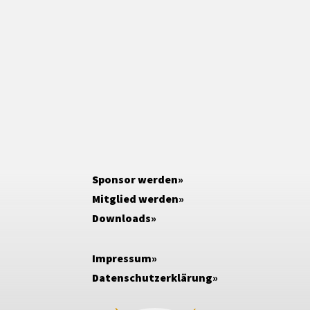
Sponsor werden
Mitglied werden
Downloads
Impressum
Datenschutzerklärung