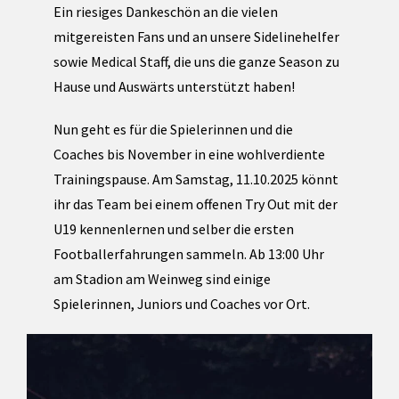
Ein riesiges Dankeschön an die vielen
mitgereisten Fans und an unsere Sidelinehelfer
sowie Medical Staff, die uns die ganze Season zu
Hause und Auswärts unterstützt haben!
Nun geht es für die Spielerinnen und die
Coaches bis November in eine wohlverdiente
Trainingspause. Am Samstag, 11.10.2025 könnt
ihr das Team bei einem offenen Try Out mit der
U19 kennenlernen und selber die ersten
Footballerfahrungen sammeln. Ab 13:00 Uhr
am Stadion am Weinweg sind einige
Spielerinnen, Juniors und Coaches vor Ort.