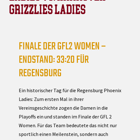
GRIZZLIES LADIES
FINALE DER GFL2 WOMEN –
ENDSTAND: 33:20 FÜR
REGENSBURG
Ein historischer Tag für die Regensburg Phoenix
Ladies: Zum ersten Mal in ihrer
Vereinsgeschichte zogen die Damen in die
Playoffs ein und standen im Finale der GFL 2
Women. Für das Team bedeutete das nicht nur
sportlich einen Meilenstein, sondern auch