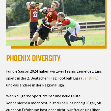
PHOENIX DIVERSITY
Für die Saison 2024 haben wir zwei Teams gemeldet. Eins
spielt in der 2. Deutschen Flag Football Liga (
5er DFFL
)
und das andere in der Regionalliga.
Wenn du gerne Sport treibst und neue Leute
kennenlernen möchtest, bist du bei uns richtig! Egal, ob
du schon Erfahrung hast oder nicht, wir freuen uns über