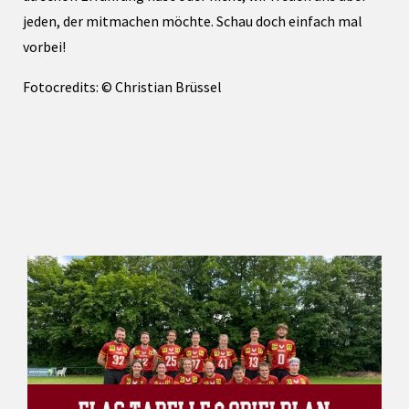
jeden, der mitmachen möchte. Schau doch einfach mal
vorbei!
Fotocredits: © Christian Brüssel