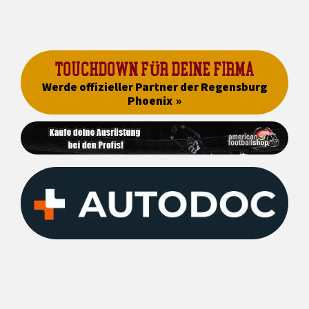
TOUCHDOWN FÜR DEINE FIRMA
Werde offizieller Partner der Regensburg
Phoenix