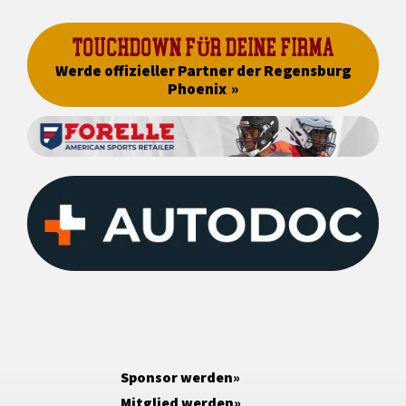
TOUCHDOWN FÜR DEINE FIRMA
Werde offizieller Partner der Regensburg
Phoenix
Sponsor werden
Mitglied werden