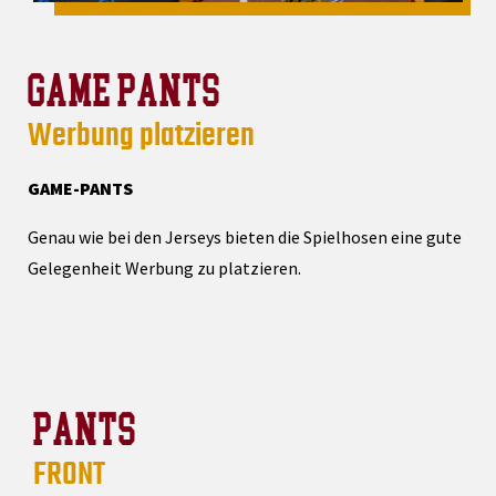
GAME PANTS
Werbung platzieren
GAME-PANTS
Genau wie bei den Jerseys bieten die Spielhosen eine gute
Gelegenheit Werbung zu platzieren.
PANTS
FRONT