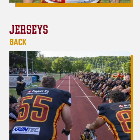
JERSEYS
BACK