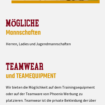
MÖGLICHE
Mannschaften
Herren, Ladies und Jugendmannschaften
TEAMWEAR
und TEAMEQUIPMENT
Wir bieten die Möglichkeit auf dem Trainingsequipment
oder auf der Teamware von Phoenix Werbung zu
platzieren. Teamwear ist die private Bekleidung der über