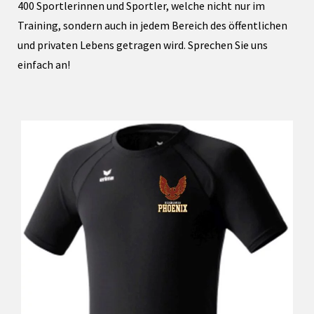
400 Sportlerinnen und Sportler, welche nicht nur im
Training, sondern auch in jedem Bereich des öffentlichen
und privaten Lebens getragen wird. Sprechen Sie uns
einfach an!