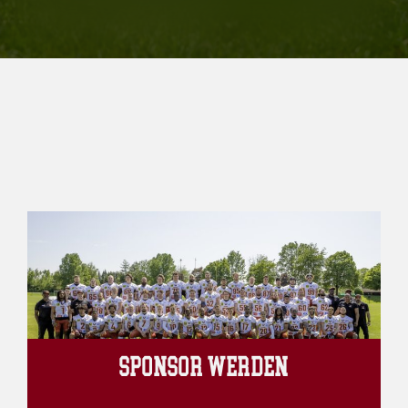
SPONSOR WERDEN