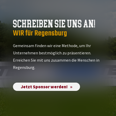
SCHREIBEN SIE UNS AN!
WIR für Regensburg
Gemeinsam finden wir eine Methode, um Ihr
Unternehmen bestmöglich zu präsentieren.
Erreichen Sie mit uns zusammen die Menschen in
Regensburg.
Jetzt Sponsor werden!