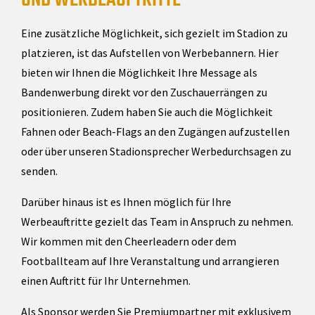
Eine zusätzliche Möglichkeit, sich gezielt im Stadion zu
platzieren, ist das Aufstellen von Werbebannern. Hier
bieten wir Ihnen die Möglichkeit Ihre Message als
Bandenwerbung direkt vor den Zuschauerrängen zu
positionieren. Zudem haben Sie auch die Möglichkeit
Fahnen oder Beach-Flags an den Zugängen aufzustellen
oder über unseren Stadionsprecher Werbedurchsagen zu
senden.
Darüber hinaus ist es Ihnen möglich für Ihre
Werbeauftritte gezielt das Team in Anspruch zu nehmen.
Wir kommen mit den Cheerleadern oder dem
Footballteam auf Ihre Veranstaltung und arrangieren
einen Auftritt für Ihr Unternehmen.
Als Sponsor werden Sie Premiumpartner mit exklusivem