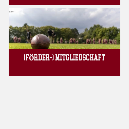
(FÖRDER-) MITGLIEDSCHAFT