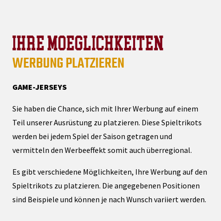
IHRE MOEGLICHKEITEN
WERBUNG PLATZIEREN
GAME-JERSEYS
Sie haben die Chance, sich mit Ihrer Werbung auf einem
Teil unserer Ausrüstung zu platzieren. Diese Spieltrikots
werden bei jedem Spiel der Saison getragen und
vermitteln den Werbeeffekt somit auch überregional.
Es gibt verschiedene Möglichkeiten, Ihre Werbung auf den
Spieltrikots zu platzieren. Die angegebenen Positionen
sind Beispiele und können je nach Wunsch variiert werden.