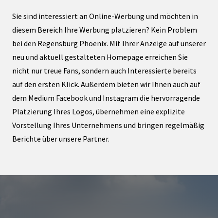
Sie sind interessiert an Online-Werbung und möchten in
diesem Bereich Ihre Werbung platzieren? Kein Problem
bei den Regensburg Phoenix. Mit Ihrer Anzeige auf unserer
neu und aktuell gestalteten Homepage erreichen Sie
nicht nur treue Fans, sondern auch Interessierte bereits
auf den ersten Klick. Außerdem bieten wir Ihnen auch auf
dem Medium Facebook und Instagram die hervorragende
Platzierung Ihres Logos, übernehmen eine explizite
Vorstellung Ihres Unternehmens und bringen regelmäßig
Berichte über unsere Partner.