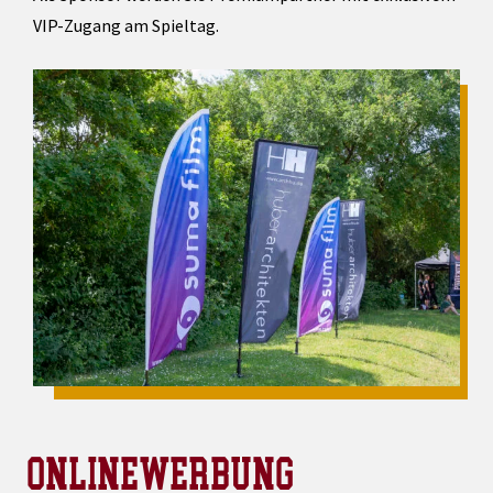
VIP-Zugang am Spieltag.
ONLINEWERBUNG