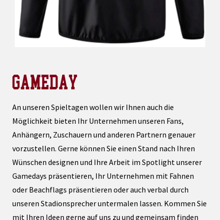
GAMEDAY
An unseren Spieltagen wollen wir Ihnen auch die
Möglichkeit bieten Ihr Unternehmen unseren Fans,
Anhängern, Zuschauern und anderen Partnern genauer
vorzustellen. Gerne können Sie einen Stand nach Ihren
Wünschen designen und Ihre Arbeit im Spotlight unserer
Gamedays präsentieren, Ihr Unternehmen mit Fahnen
oder Beachflags präsentieren oder auch verbal durch
unseren Stadionsprecher untermalen lassen. Kommen Sie
mit Ihren Ideen gerne auf uns zu und gemeinsam finden