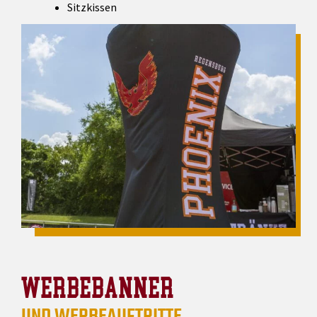
Sitzkissen
WERBEBANNER
UND WERBEAUFTRITTE