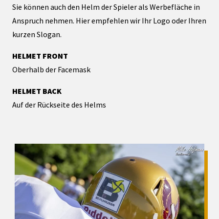
Sie können auch den Helm der Spieler als Werbefläche in
Anspruch nehmen. Hier empfehlen wir Ihr Logo oder Ihren
kurzen Slogan.
HELMET FRONT
Oberhalb der Facemask
HELMET BACK
Auf der Rückseite des Helms