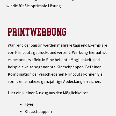
wir die für Sie optimale Lösung.
PRINTWERBUNG
Während der Saison werden mehrere tausend Exemplare
von Printouts gedruckt und verteilt. Werbung hierauf ist
es besonders effektiv. Eine beliebte Möglichkeit sind
beispielsweise sogenannte Klatschpappen. Bei einer
Kombination der verschiedenen Printouts können Sie
somit eine nahezu ganzjährige Abdeckung erreichen.
Hier ein kleiner Auszug aus den Möglichkeiten:
Flyer
Klatschpappen