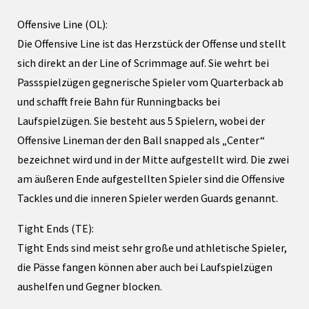
Offensive Line (OL):
Die Offensive Line ist das Herzstück der Offense und stellt
sich direkt an der Line of Scrimmage auf. Sie wehrt bei
Passspielzügen gegnerische Spieler vom Quarterback ab
und schafft freie Bahn für Runningbacks bei
Laufspielzügen. Sie besteht aus 5 Spielern, wobei der
Offensive Lineman der den Ball snapped als „Center“
bezeichnet wird und in der Mitte aufgestellt wird. Die zwei
am äußeren Ende aufgestellten Spieler sind die Offensive
Tackles und die inneren Spieler werden Guards genannt.
Tight Ends (TE):
Tight Ends sind meist sehr große und athletische Spieler,
die Pässe fangen können aber auch bei Laufspielzügen
aushelfen und Gegner blocken.