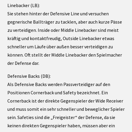
Linebacker (LB):
Sie stehen hinter der Defensive Line und versuchen
gegnerische Ballträger zu tacklen, aber auch kurze Pässe
zu verteidigen. Inside oder Middle Linebacker sind meist
kräftig und kontaktfreudig, Outside Linebacker etwas
schneller um Läufe über außen besser verteidigen zu
können. Oft stellt der Middle Linebacker den Spielmacher
der Defense dar.
Defensive Backs (DB):
Als Defensive Backs werden Passverteidiger auf den
Positionen Cornerback und Safety bezeichnet. Ein
Cornerback ist der direkte Gegenspieler der Wide Receiver
und muss somit ein sehr schneller und beweglicher Spieler
sein. Safeties sind die „Freigeister“ der Defense, da sie
keinen direkten Gegenspieler haben, müssen aber ein