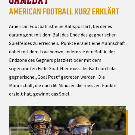
AMERICAN FOOTBALL KURZ ERKLÄRT
American Football ist eine Ballsportart, bei der es
darum geht mit dem Ball das Ende des gegnerischen
Spielfeldes zu erreichen. Punkte erzielt eine Mannschaft
dabei mit dem Touchdown, indem sie den Ball in der
Endzone des Gegners platziert oder mit dem
sogenannten Field Goal. Hier muss der Ball durch das
gegnerische „Goal Post“ getreten werden. Die
Mannschaft, die nach 60 Minuten die meisten Punkte
erzielt hat, gewinnt das Spiel.