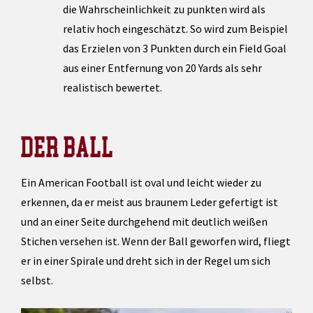
die Wahrscheinlichkeit zu punkten wird als
relativ hoch eingeschätzt. So wird zum Beispiel
das Erzielen von 3 Punkten durch ein Field Goal
aus einer Entfernung von 20 Yards als sehr
realistisch bewertet.
DER BALL
Ein American Football ist oval und leicht wieder zu
erkennen, da er meist aus braunem Leder gefertigt ist
und an einer Seite durchgehend mit deutlich weißen
Stichen versehen ist. Wenn der Ball geworfen wird, fliegt
er in einer Spirale und dreht sich in der Regel um sich
selbst.