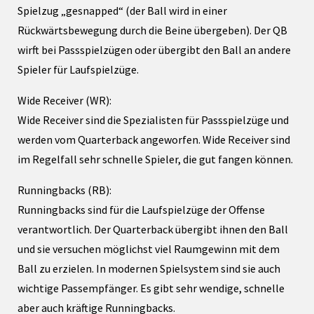
Spielzug „gesnapped“ (der Ball wird in einer
Rückwärtsbewegung durch die Beine übergeben). Der QB
wirft bei Passspielzügen oder übergibt den Ball an andere
Spieler für Laufspielzüge.
Wide Receiver (WR):
Wide Receiver sind die Spezialisten für Passspielzüge und
werden vom Quarterback angeworfen. Wide Receiver sind
im Regelfall sehr schnelle Spieler, die gut fangen können.
Runningbacks (RB):
Runningbacks sind für die Laufspielzüge der Offense
verantwortlich. Der Quarterback übergibt ihnen den Ball
und sie versuchen möglichst viel Raumgewinn mit dem
Ball zu erzielen. In modernen Spielsystem sind sie auch
wichtige Passempfänger. Es gibt sehr wendige, schnelle
aber auch kräftige Runningbacks.