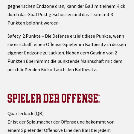
gegnerischen Endzone dran, kann der Ball mit einem Kick
durch das Goal Post geschossen und das Team mit 3
Punkten belohnt werden.
Safety: 2 Punkte – Die Defense erzielt diese Punkte, wenn
sie es schafft einen Offense-Spieler im Ballbesitz in dessen
eigener Endzone zu tacklen. Neben dem Gewinn von 2
Punkten übernimmt die punktende Mannschaft mit dem
anschließenden Kickoff auch den Ballbesitz.
SPIELER DER OFFENSE:
Quarterback (QB):
Er ist der Spielmacher der Offense und bekommt von
einem Spieler der Offensive Line den Ball bei jedem