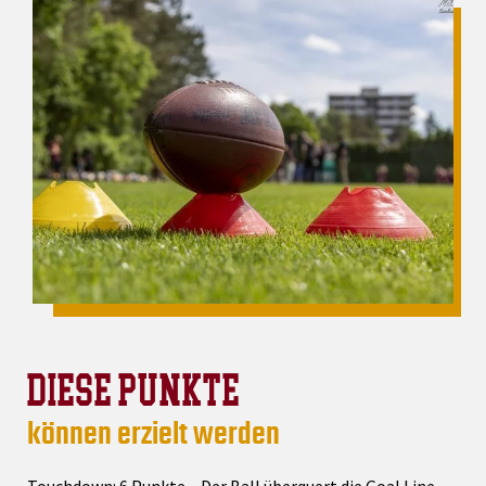
DIESE PUNKTE
können erzielt werden