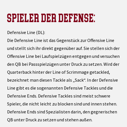
SPIELER DER DEFENSE:
Defensive Line (DL):
Die Defensive Line ist das Gegenstück zur Offensive Line
und stellt sich ihr direkt gegenüber auf. Sie stellen sich der
Offensive Line bei Laufspielzügen entgegen und versuchen
den QB bei Passspielzügen unter Druck zu setzen. Wird der
Quarterback hinter der Line of Scrimmage getackled,
bezeichnet man diesen Tackle als „Sack“. In der Defensive
Line gibt es die sogenannten Defensive Tackles und die
Defensive Ends. Defensive Tackles sind meist schwere
Spieler, die nicht leicht zu blocken sind und innen stehen.
Defensive Ends sind Spezialisten darin, den gegnerischen
QB unter Druck zu setzen und stehen außen.