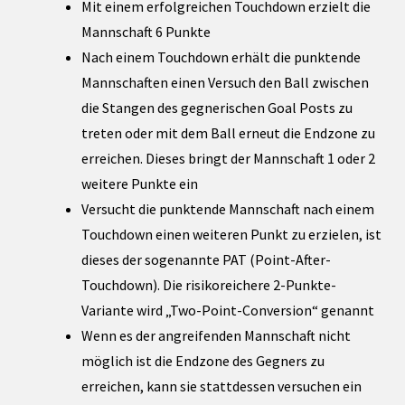
Mit einem erfolgreichen Touchdown erzielt die
Mannschaft 6 Punkte
Nach einem Touchdown erhält die punktende
Mannschaften einen Versuch den Ball zwischen
die Stangen des gegnerischen Goal Posts zu
treten oder mit dem Ball erneut die Endzone zu
erreichen. Dieses bringt der Mannschaft 1 oder 2
weitere Punkte ein
Versucht die punktende Mannschaft nach einem
Touchdown einen weiteren Punkt zu erzielen, ist
dieses der sogenannte PAT (Point-After-
Touchdown). Die risikoreichere 2-Punkte-
Variante wird „Two-Point-Conversion“ genannt
Wenn es der angreifenden Mannschaft nicht
möglich ist die Endzone des Gegners zu
erreichen, kann sie stattdessen versuchen ein