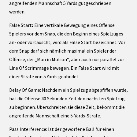
angreifenden Mannschaft 5 Yards gutgeschrieben
werden.
False Start
:
Eine vertikale Bewegung eines Offense
Spielers vor dem Snap, die den Beginn eines Spielzuges
an- oder vortäuscht, wird als False Start bezeichnet. Vor
dem Snap darf sich nämlich maximal ein Spieler der
Offense, der „Man in Motion“, aber auch nur parallel zur
Line Of Scrimmage bewegen. Ein False Start wird mit
einer Strafe von 5 Yards geahndet.
Delay Of Game: Nachdem ein Spielzug abgepfiffen wurde,
hat die Offense 40 Sekunden Zeit den nächsten Spielzug
zu beginnen. Überschreiten sie diese Zeit, bekommt die
angreifende Mannschaft eine 5-Yards-Strafe.
Pass Interference: Ist der geworfene Ball für einen