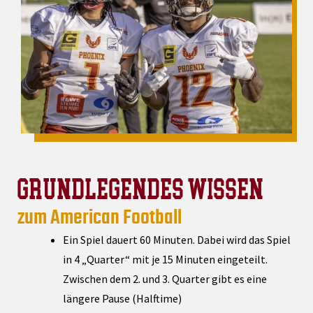
GRUNDLEGENDES WISSEN
zum American Football
Ein Spiel dauert 60 Minuten. Dabei wird das Spiel
in 4 „Quarter“ mit je 15 Minuten eingeteilt.
Zwischen dem 2. und 3. Quarter gibt es eine
längere Pause (Halftime)