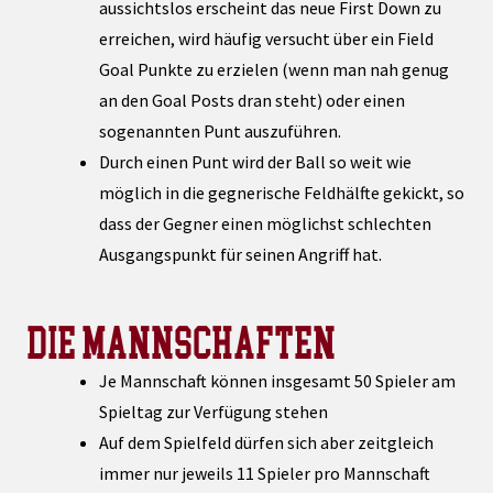
aussichtslos erscheint das neue First Down zu
erreichen, wird häufig versucht über ein Field
Goal Punkte zu erzielen (wenn man nah genug
an den Goal Posts dran steht) oder einen
sogenannten Punt auszuführen.
Durch einen Punt wird der Ball so weit wie
möglich in die gegnerische Feldhälfte gekickt, so
dass der Gegner einen möglichst schlechten
Ausgangspunkt für seinen Angriff hat.
DIE MANNSCHAFTEN
Je Mannschaft können insgesamt 50 Spieler am
Spieltag zur Verfügung stehen
Auf dem Spielfeld dürfen sich aber zeitgleich
immer nur jeweils 11 Spieler pro Mannschaft