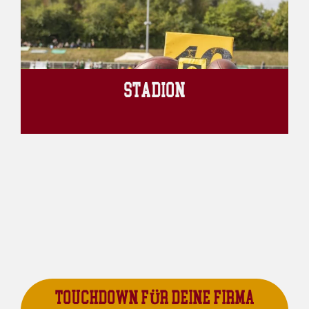
STADION
TOUCHDOWN FÜR DEINE FIRMA