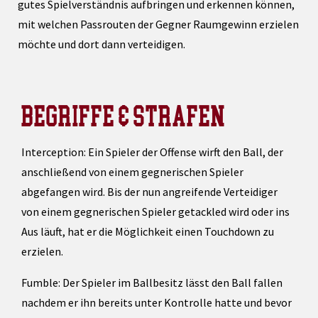
gutes Spielverständnis aufbringen und erkennen können,
mit welchen Passrouten der Gegner Raumgewinn erzielen
möchte und dort dann verteidigen.
BEGRIFFE & STRAFEN
Interception: Ein Spieler der Offense wirft den Ball, der
anschließend von einem gegnerischen Spieler
abgefangen wird. Bis der nun angreifende Verteidiger
von einem gegnerischen Spieler getackled wird oder ins
Aus läuft, hat er die Möglichkeit einen Touchdown zu
erzielen.
Fumble: Der Spieler im Ballbesitz lässt den Ball fallen
nachdem er ihn bereits unter Kontrolle hatte und bevor