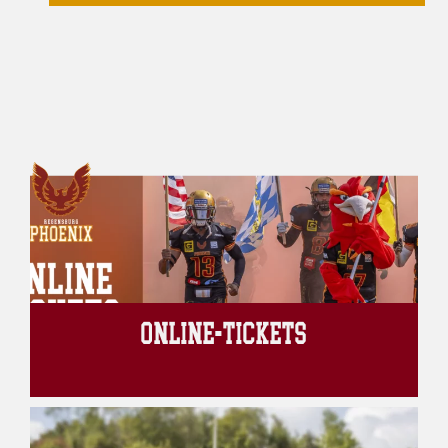
ONLINE-TICKETS