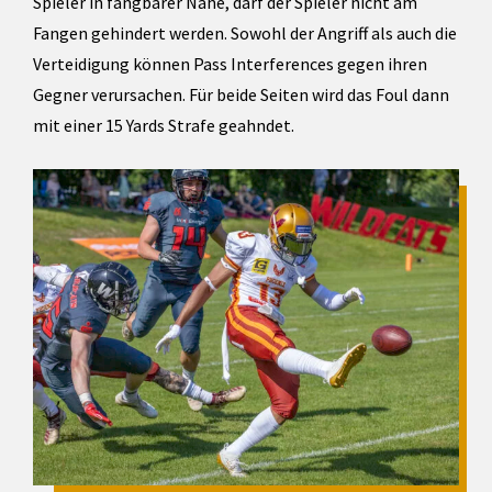
Spieler in fangbarer Nähe, darf der Spieler nicht am
Fangen gehindert werden. Sowohl der Angriff als auch die
Verteidigung können Pass Interferences gegen ihren
Gegner verursachen. Für beide Seiten wird das Foul dann
mit einer 15 Yards Strafe geahndet.