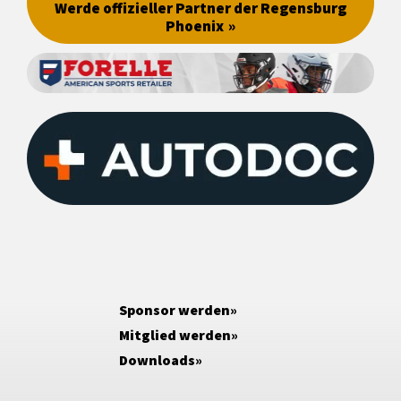
Werde offizieller Partner der Regensburg
Phoenix
Sponsor werden
Mitglied werden
Downloads