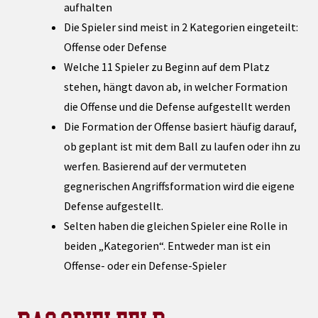
aufhalten
Die Spieler sind meist in 2 Kategorien eingeteilt:
Offense oder Defense
Welche 11 Spieler zu Beginn auf dem Platz
stehen, hängt davon ab, in welcher Formation
die Offense und die Defense aufgestellt werden
Die Formation der Offense basiert häufig darauf,
ob geplant ist mit dem Ball zu laufen oder ihn zu
werfen. Basierend auf der vermuteten
gegnerischen Angriffsformation wird die eigene
Defense aufgestellt.
Selten haben die gleichen Spieler eine Rolle in
beiden „Kategorien“. Entweder man ist ein
Offense- oder ein Defense-Spieler