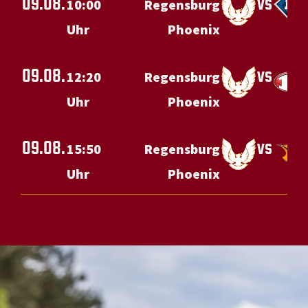
09.08.
vs
10:00
Regensburg
Uhr
Phoenix
09.08.
vs
12:20
Regensburg
Uhr
Phoenix
09.08.
vs
15:50
Regensburg
Uhr
Phoenix