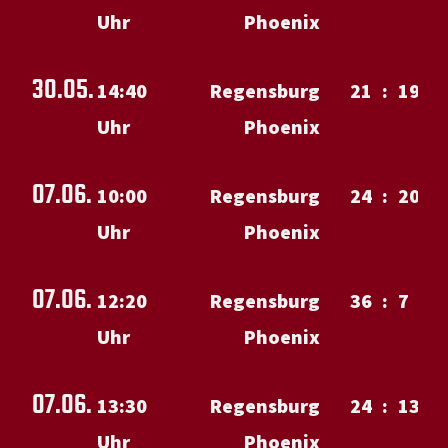
Uhr
Phoenix
30.05.
14:40
Regensburg
21
:
19
Uhr
Phoenix
07.06.
10:00
Regensburg
24
:
20
Uhr
Phoenix
07.06.
12:20
Regensburg
36
:
7
Uhr
Phoenix
07.06.
13:30
Regensburg
24
:
13
Uhr
Phoenix