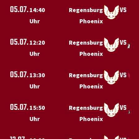
05.07.
vs
14:40
Regensburg
Uhr
Phoenix
05.07.
vs
12:20
Regensburg
Uhr
Phoenix
05.07.
vs
13:30
Regensburg
Uhr
Phoenix
05.07.
vs
15:50
Regensburg
Uhr
Phoenix