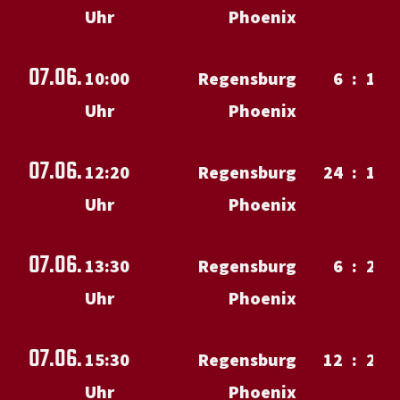
Uhr
Phoenix
07.06.
10:00
Regensburg
6
:
18
Uhr
Phoenix
07.06.
12:20
Regensburg
24
:
19
Uhr
Phoenix
07.06.
13:30
Regensburg
6
:
29
Uhr
Phoenix
07.06.
15:30
Regensburg
12
:
24
Uhr
Phoenix