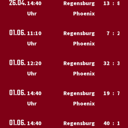
26.04.
14:40
Regensburg
13
:
8
Uhr
Phoenix
01.06.
11:10
Regensburg
7
:
27
Uhr
Phoenix
01.06.
12:20
Regensburg
32
:
31
Uhr
Phoenix
01.06.
14:40
Regensburg
19
:
7
Uhr
Phoenix
01.06.
14:40
Regensburg
40
:
15