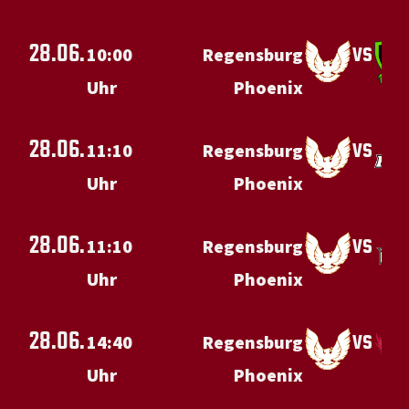
28.06.
vs
10:00
Regensburg
Uhr
Phoenix
28.06.
vs
11:10
Regensburg
Uhr
Phoenix
28.06.
vs
11:10
Regensburg
Uhr
Phoenix
28.06.
vs
14:40
Regensburg
Uhr
Phoenix