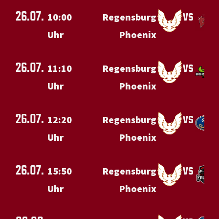
26.07.
vs
10:00
Regensburg
Uhr
Phoenix
26.07.
vs
11:10
Regensburg
Uhr
Phoenix
26.07.
vs
12:20
Regensburg
Uhr
Phoenix
26.07.
vs
15:50
Regensburg
Uhr
Phoenix