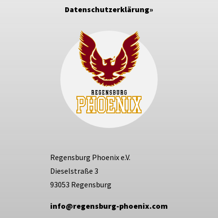
Datenschutzerklärung
Regensburg Phoenix e.V.
Dieselstraße 3
93053 Regensburg
info@regensburg-phoenix.com