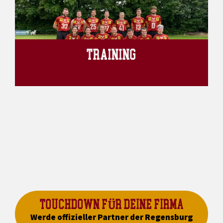
TRAINING
TOUCHDOWN FÜR DEINE FIRMA
Werde offizieller Partner der Regensburg