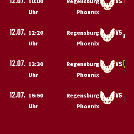
12.07.
vs
10:00
Regensburg
Uhr
Phoenix
12.07.
vs
12:20
Regensburg
Uhr
Phoenix
12.07.
vs
13:30
Regensburg
Uhr
Phoenix
12.07.
vs
15:50
Regensburg
Uhr
Phoenix