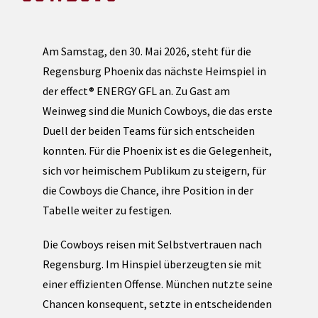
Am Samstag, den 30. Mai 2026, steht für die
Regensburg Phoenix das nächste Heimspiel in
der effect® ENERGY GFL an. Zu Gast am
Weinweg sind die Munich Cowboys, die das erste
Duell der beiden Teams für sich entscheiden
konnten. Für die Phoenix ist es die Gelegenheit,
sich vor heimischem Publikum zu steigern, für
die Cowboys die Chance, ihre Position in der
Tabelle weiter zu festigen.
Die Cowboys reisen mit Selbstvertrauen nach
Regensburg. Im Hinspiel überzeugten sie mit
einer effizienten Offense. München nutzte seine
Chancen konsequent, setzte in entscheidenden