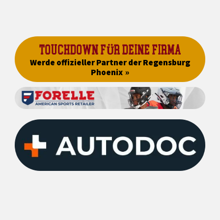
TOUCHDOWN FÜR DEINE FIRMA
Werde offizieller Partner der Regensburg
Phoenix