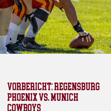
VORBERICHT: REGENSBURG
PHOENIX VS. MUNICH
COWBOYS