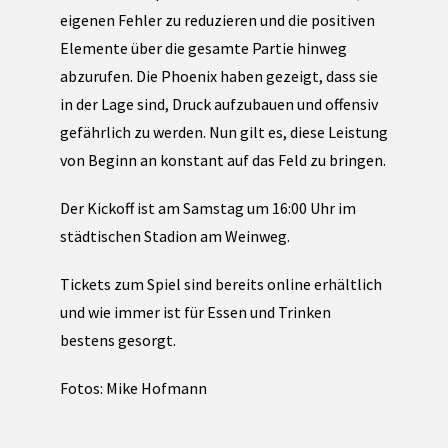
eigenen Fehler zu reduzieren und die positiven
Elemente über die gesamte Partie hinweg
abzurufen. Die Phoenix haben gezeigt, dass sie
in der Lage sind, Druck aufzubauen und offensiv
gefährlich zu werden. Nun gilt es, diese Leistung
von Beginn an konstant auf das Feld zu bringen.
Der Kickoff ist am Samstag um 16:00 Uhr im
städtischen Stadion am Weinweg.
Tickets zum Spiel sind bereits online erhältlich
und wie immer ist für Essen und Trinken
bestens gesorgt.
Fotos: Mike Hofmann