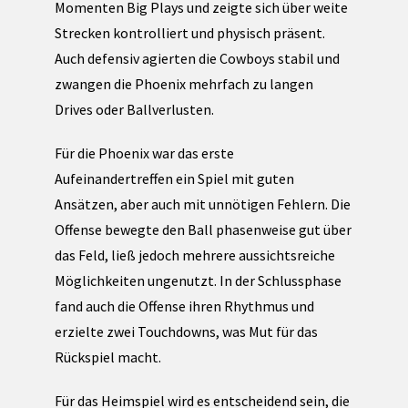
Momenten Big Plays und zeigte sich über weite
Strecken kontrolliert und physisch präsent.
Auch defensiv agierten die Cowboys stabil und
zwangen die Phoenix mehrfach zu langen
Drives oder Ballverlusten.
Für die Phoenix war das erste
Aufeinandertreffen ein Spiel mit guten
Ansätzen, aber auch mit unnötigen Fehlern. Die
Offense bewegte den Ball phasenweise gut über
das Feld, ließ jedoch mehrere aussichtsreiche
Möglichkeiten ungenutzt. In der Schlussphase
fand auch die Offense ihren Rhythmus und
erzielte zwei Touchdowns, was Mut für das
Rückspiel macht.
Für das Heimspiel wird es entscheidend sein, die