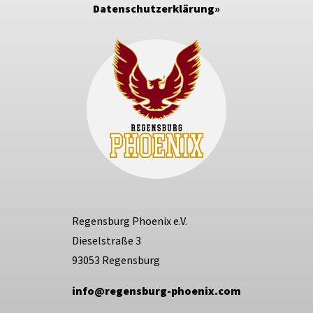
Datenschutzerklärung
Regensburg Phoenix e.V.
Dieselstraße 3
93053 Regensburg
info@regensburg-phoenix.com