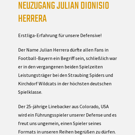
NEUZUGANG JULIAN DIONISIO
HERRERA
Erstliga-Erfahrung für unsere Defensive!
Der Name Julian Herrera dürfte allen Fans in
Football-Bayern ein Begriff sein, schließlich war
er in den vergangenen beiden Spielzeiten
Leistungsträger bei den Straubing Spiders und
Kirchdorf Wildcats in der höchsten deutschen
Spielklasse.
Der 25-jährige Linebacker aus Colorado, USA
wird ein Führungsspieler unserer Defense und es
freut uns ungemein, einen Spieler seines
Formats in unseren Reihen begrüßen zu dürfen.