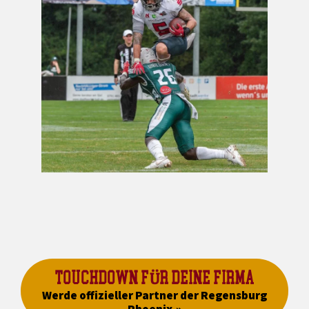
TOUCHDOWN FÜR DEINE FIRMA
Werde offizieller Partner der Regensburg