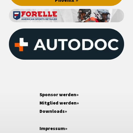
Phoenix
Sponsor werden
Mitglied werden
Downloads
Impressum