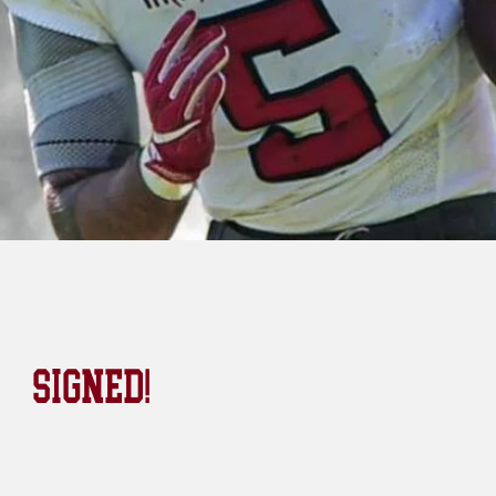
SIGNED!