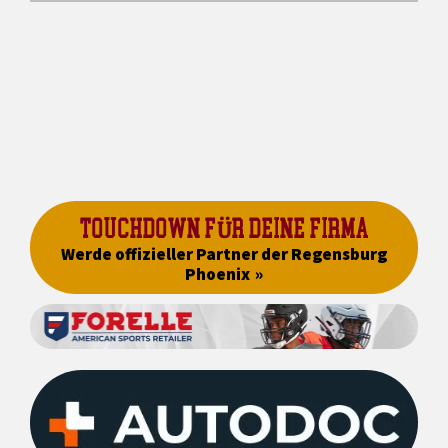
TOUCHDOWN FÜR DEINE FIRMA
Werde offizieller Partner der Regensburg
Phoenix