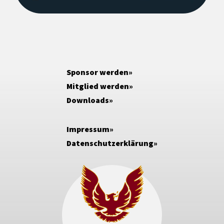
Sponsor werden
Mitglied werden
Downloads
Impressum
Datenschutzerklärung