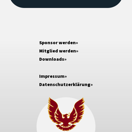
Sponsor werden
Mitglied werden
Downloads
Impressum
Datenschutzerklärung