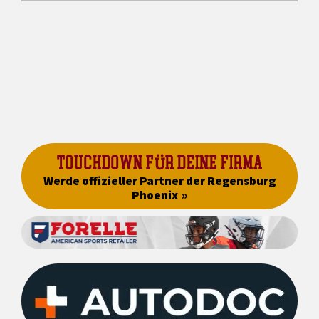
TOUCHDOWN FÜR DEINE FIRMA
Werde offizieller Partner der Regensburg
Phoenix