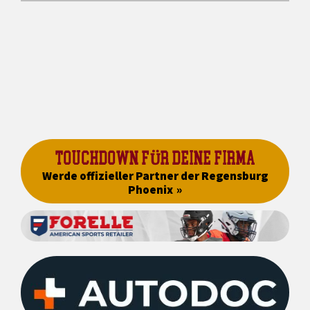
TOUCHDOWN FÜR DEINE FIRMA
Werde offizieller Partner der Regensburg
Phoenix