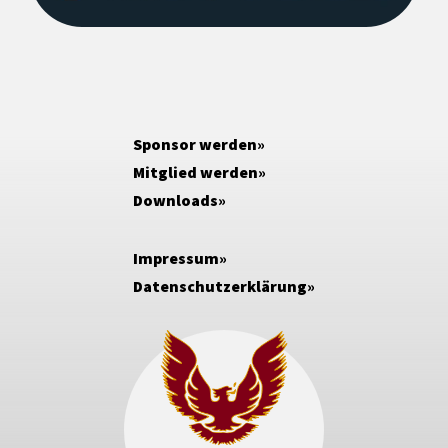
Sponsor werden
Mitglied werden
Downloads
Impressum
Datenschutzerklärung