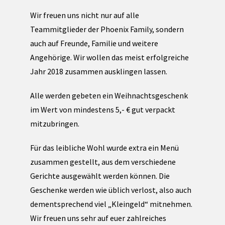
Wir freuen uns nicht nur auf alle
Teammitglieder der Phoenix Family, sondern
auch auf Freunde, Familie und weitere
Angehörige. Wir wollen das meist erfolgreiche
Jahr 2018 zusammen ausklingen lassen.
Alle werden gebeten ein Weihnachtsgeschenk
im Wert von mindestens 5,- € gut verpackt
mitzubringen.
Für das leibliche Wohl wurde extra ein Menü
zusammen gestellt, aus dem verschiedene
Gerichte ausgewählt werden können. Die
Geschenke werden wie üblich verlost, also auch
dementsprechend viel „Kleingeld“ mitnehmen.
Wir freuen uns sehr auf euer zahlreiches