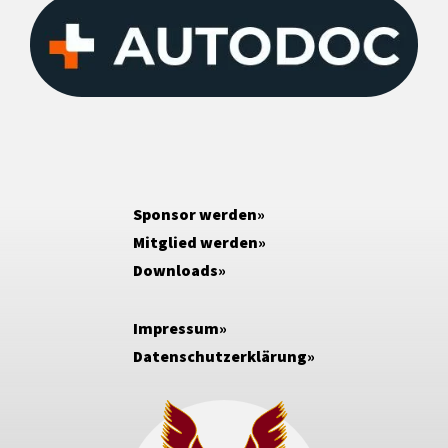
Sponsor werden
Mitglied werden
Downloads
Impressum
Datenschutzerklärung