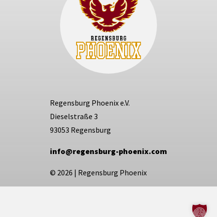
Regensburg Phoenix e.V.
Dieselstraße 3
93053 Regensburg
info@regensburg-phoenix.com
© 2026
|
Regensburg Phoenix