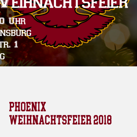
PHOENIX
WEIHNACHTSFEIER 2018