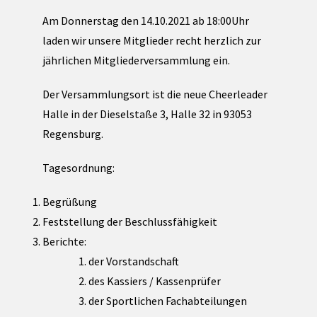
Am Donnerstag den 14.10.2021 ab 18:00Uhr
laden wir unsere Mitglieder recht herzlich zur
jährlichen Mitgliederversammlung ein.
Der Versammlungsort ist die neue Cheerleader
Halle in der Dieselstaße 3, Halle 32 in 93053
Regensburg.
Tagesordnung:
Begrüßung
Feststellung der Beschlussfähigkeit
Berichte:
der Vorstandschaft
des Kassiers / Kassenprüfer
der Sportlichen Fachabteilungen