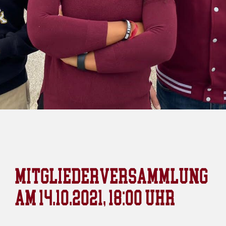
MITGLIEDERVERSAMMLUNG
AM 14.10.2021, 18:00 UHR