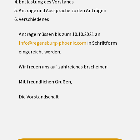
Entlastung des Vorstands
Anträge und Aussprache zu den Anträgen
Verschiedenes
Anträge müssen bis zum 10.10.2021 an
Info@regensburg-phoenix.com
in Schriftform
eingereicht werden.
Wir freuen uns auf zahlreiches Erscheinen
Mit freundlichen Grüßen,
Die Vorstandschaft