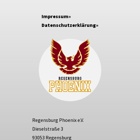
Impressum
Datenschutzerklärung
Regensburg Phoenix e.V.
Dieselstraße 3
93053 Regensburg