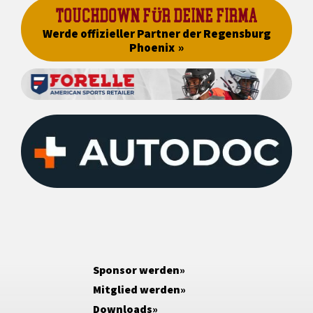
TOUCHDOWN FÜR DEINE FIRMA
Werde offizieller Partner der Regensburg
Phoenix
Sponsor werden
Mitglied werden
Downloads