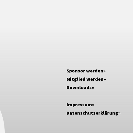
Sponsor werden
Mitglied werden
Downloads
Impressum
Datenschutzerklärung