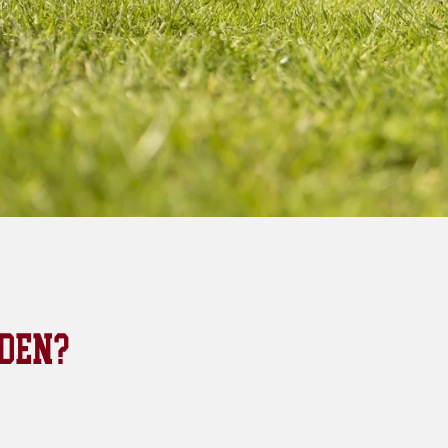
RDEN?