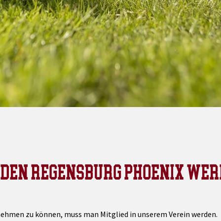
EI DEN REGENSBURG PHOENIX WE
lnehmen zu können, muss man Mitglied in unserem Verein werden.