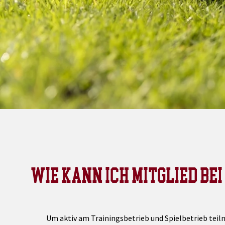
WIE KANN ICH MITGLIED B
Um aktiv am Trainingsbetrieb und Spielbetrieb tei