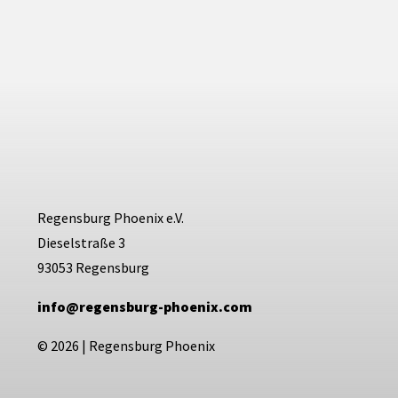
Regensburg Phoenix e.V.
Dieselstraße 3
93053 Regensburg
info@regensburg-phoenix.com
© 2026
|
Regensburg Phoenix