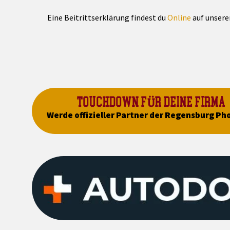
Eine Beitrittserklärung findest du
Online
auf unsere
TOUCHDOWN FÜR DEINE FIRMA
Werde offizieller Partner der Regensburg Ph